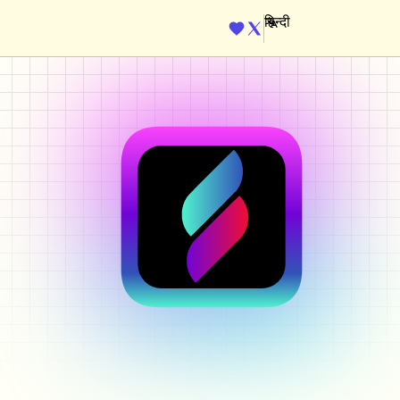
ENGINE