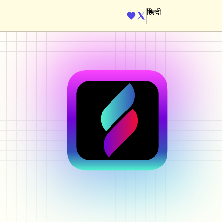
ENGINE