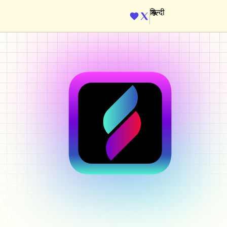
ENGINE