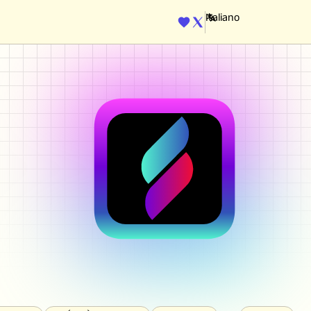
ENGINE