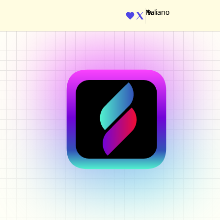
ENGINE