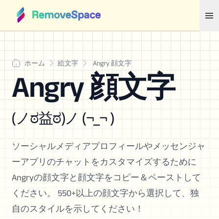
ホーム
絵文字
Angry 顔文字
Angry 顔文字
(ノಠ益ಠ)ノ (¬_¬ )
ソーシャルメディアプロフィールやメッセンジャ
ーアプリのチャットをカスタマイズするために
Angryの顔文字と顔文字をコピー＆ペーストして
ください。 550+以上の顔文字から選択して、独
自のスタイルを示してください！