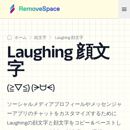
ホーム
絵文字
Laughing 顔文字
Laughing 顔文
字
(≧▽≦) (ᗒᗨᗕ)
ソーシャルメディアプロフィールやメッセンジャ
ーアプリのチャットをカスタマイズするために
Laughingの顔文字と顔文字をコピー＆ペーストし