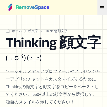
ホーム
絵文字
Thinking 顔文字
Thinking 顔文字
(╭ರ_•́) (◔_◔)
ソーシャルメディアプロフィールやメッセンジャ
ーアプリのチャットをカスタマイズするために
Thinkingの顔文字と顔文字をコピー＆ペーストし
てください。 550+以上の顔文字から選択して、
独自のスタイルを示してください！