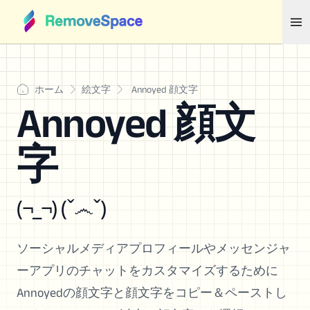
ホーム
絵文字
Annoyed 顔文字
Annoyed 顔文
字
(¬_¬) (ˇ෴ˇ)
ソーシャルメディアプロフィールやメッセンジャ
ーアプリのチャットをカスタマイズするために
Annoyedの顔文字と顔文字をコピー＆ペーストし