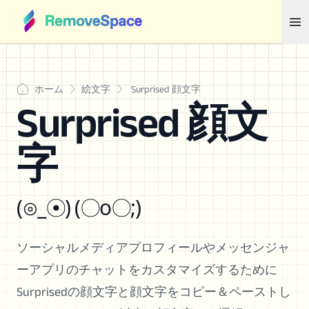
ホーム
絵文字
Surprised 顔文字
Surprised 顔文
字
(⊙_☉) (〇o〇;)
ソーシャルメディアプロフィールやメッセンジャ
ーアプリのチャットをカスタマイズするために
Surprisedの顔文字と顔文字をコピー＆ペーストし