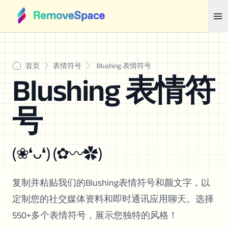
首页
表情符号
Blushing 表情符号
Blushing 表情符
号
(❀❛ᴗ❛) (✿〰✿)
复制并粘贴我们的Blushing表情符号和颜文字，以
定制您的社交媒体资料和即时通讯应用聊天。选择
550+多个表情符号，展示您独特的风格！