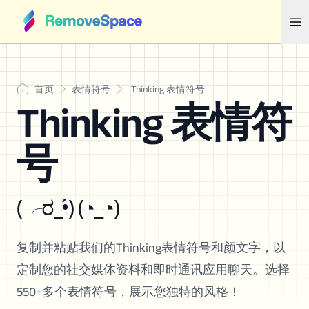
首页
表情符号
Thinking 表情符号
Thinking 表情符
号
(╭ರ_•́) (◔_◔)
复制并粘贴我们的Thinking表情符号和颜文字，以
定制您的社交媒体资料和即时通讯应用聊天。选择
550+多个表情符号，展示您独特的风格！