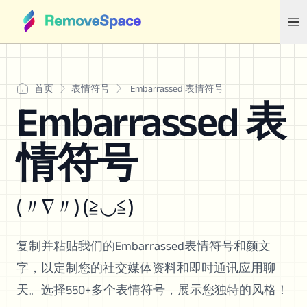
首页
表情符号
Embarrassed 表情符号
Embarrassed 表
情符号
(〃∇〃) (≧◡≦)
复制并粘贴我们的Embarrassed表情符号和颜文
字，以定制您的社交媒体资料和即时通讯应用聊
天。选择550+多个表情符号，展示您独特的风格！