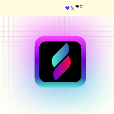
ENGINE