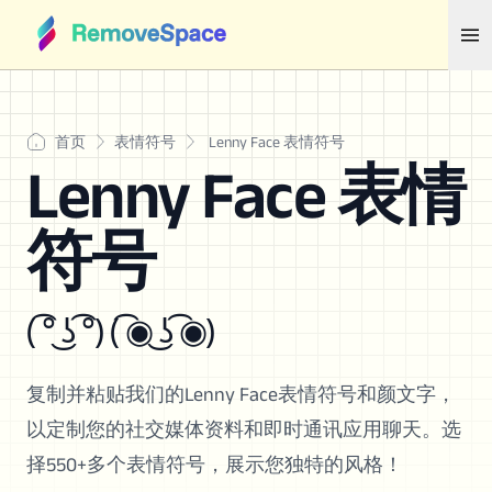
首页
表情符号
Lenny Face 表情符号
Lenny Face 表情
符号
( ͡° ͜ʖ ͡°) ( ͡◉ ͜ʖ ͡◉)
复制并粘贴我们的Lenny Face表情符号和颜文字，
以定制您的社交媒体资料和即时通讯应用聊天。选
择550+多个表情符号，展示您独特的风格！