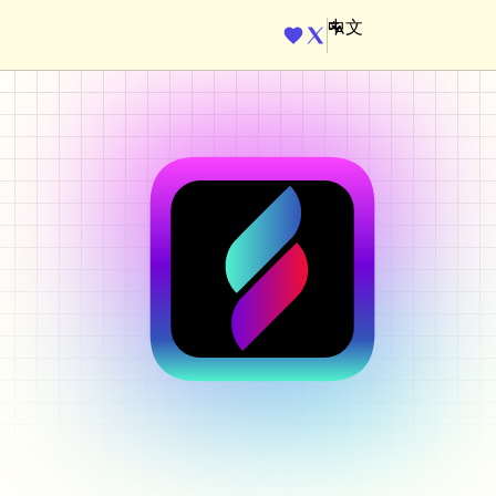
ENGINE