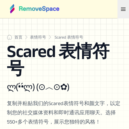
首页
表情符号
Scared 表情符号
Scared 表情符
号
ლ(•́•́ლ) (⊙︿⊙✿)
复制并粘贴我们的Scared表情符号和颜文字，以定
制您的社交媒体资料和即时通讯应用聊天。选择
550+多个表情符号，展示您独特的风格！