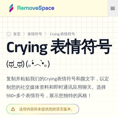
首页
表情符号
Crying 表情符号
Crying 表情符号
(ಥ_ಥ) (｡•́︿•̀｡)
复制并粘贴我们的Crying表情符号和颜文字，以定
制您的社交媒体资料和即时通讯应用聊天。选择
550+多个表情符号，展示您独特的风格！
这些内容尚未提供您的语言版本。